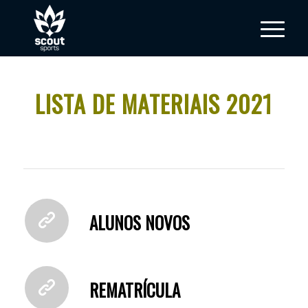
LISTA DE MATERIAIS 2021
ALUNOS NOVOS
REMATRÍCULA