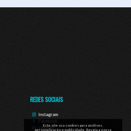
REDES SOCIAIS
Instagram
Facebook
Este site usa cookies para análises,
Linkedin
personalização e publicidade. Reveja a nossa