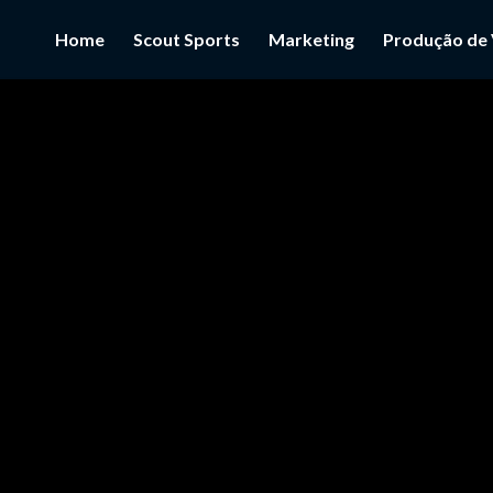
Home
Scout Sports
Marketing
Produção de