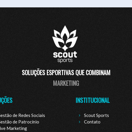
SOLUÇÕES ESPORTIVAS QUE COMBINAM
TECNOLOGIA
UÇÕES
INSTITUCIONAL
estão de Redes Sociais
Scout Sports
estão de Patrocínio
Contato
ive Marketing