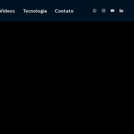
 Vídeos
Tecnologia
Contato