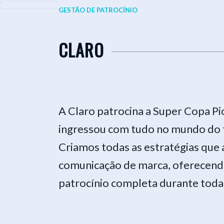
GESTÃO DE PATROCÍNIO
CLARO
A Claro patrocina a Super Copa P
ingressou com tudo no mundo do 
Criamos todas as estratégias que
comunicação de marca, oferecend
patrocínio completa durante toda