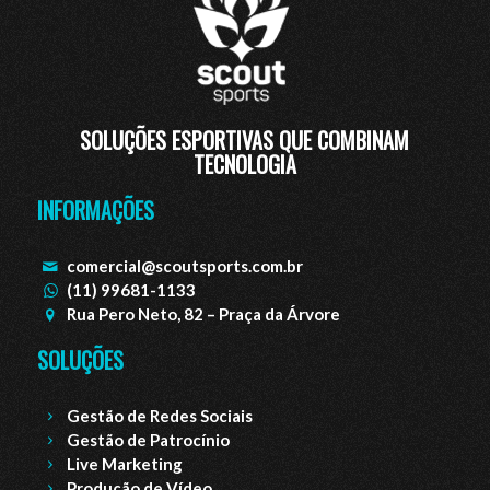
SOLUÇÕES ESPORTIVAS QUE COMBINAM
TECNOLOGIA
INFORMAÇÕES
comercial@scoutsports.com.br
(11) 99681-1133
Rua Pero Neto, 82 – Praça da Árvore
SOLUÇÕES
Gestão de Redes Sociais
Gestão de Patrocínio
Live Marketing
Produção de Vídeo