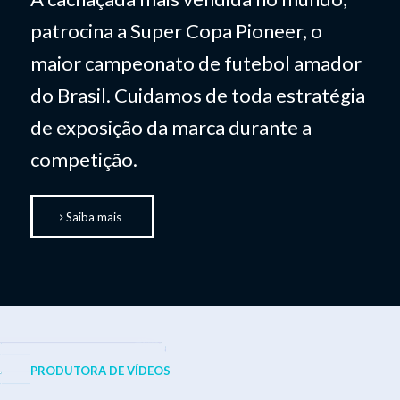
patrocina a Super Copa Pioneer, o
maior campeonato de futebol amador
do Brasil. Cuidamos de toda estratégia
de exposição da marca durante a
competição.
Saiba mais
PRODUTORA DE VÍDEOS