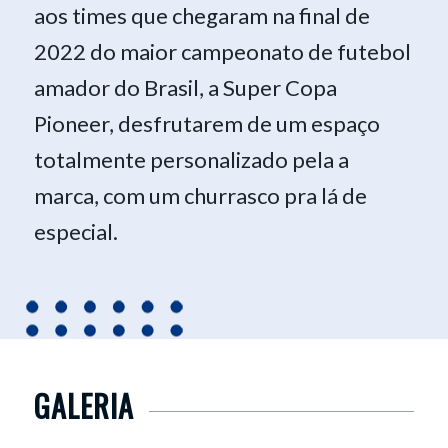
aos times que chegaram na final de
2022 do maior campeonato de futebol
amador do Brasil, a Super Copa
Pioneer, desfrutarem de um espaço
totalmente personalizado pela a
marca, com um churrasco pra lá de
especial.
GALERIA